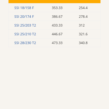
SSI 18/158 F
353.33
254.4
SSI 20/174 F
386.67
278.4
SSI 25/203 T2
433.33
312
SSI 25/210 T2
446.67
321.6
SSI 28/230 T2
473.33
340.8