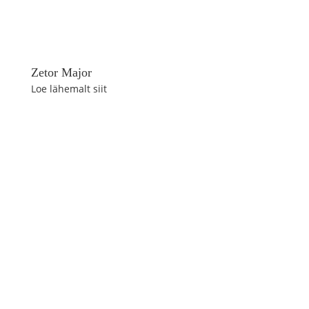
Zetor Major
Loe lähemalt siit