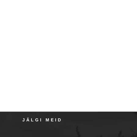
JÄLGI MEID