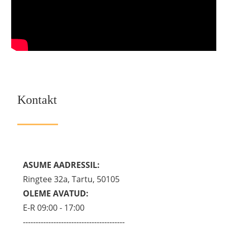
Kontakt
ASUME AADRESSIL:
Ringtee 32a, Tartu, 50105
OLEME AVATUD:
E-R 09:00 - 17:00
----------------------------------------