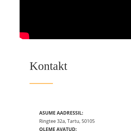
Kontakt
ASUME AADRESSIL:
Ringtee 32a, Tartu, 50105
OLEME AVATUD: