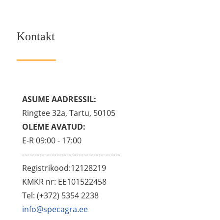
Kontakt
ASUME AADRESSIL:
Ringtee 32a, Tartu, 50105
OLEME AVATUD:
E-R 09:00 - 17:00
----------------------------------------
Registrikood:12128219
KMKR nr: EE101522458
Tel: (+372) 5354 2238
info@specagra.ee