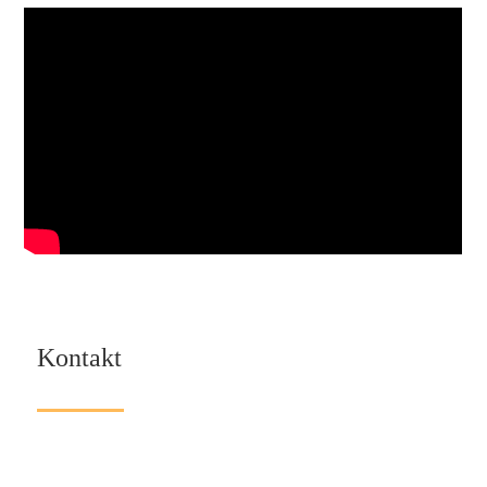
Kontakt