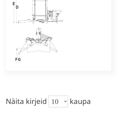
Näita kirjeid
kaupa