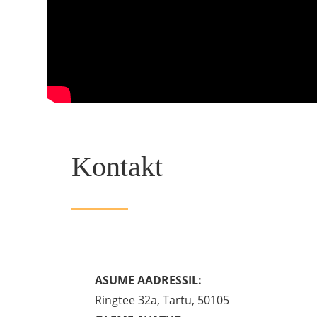
Kontakt
ASUME AADRESSIL:
Ringtee 32a, Tartu, 50105