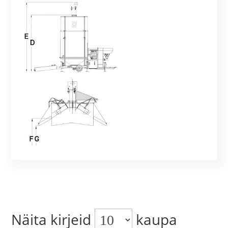
Näita kirjeid
kaupa