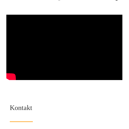
Kontakt