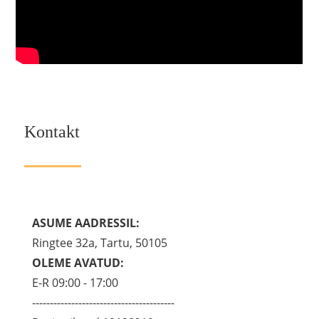
Kontakt
ASUME AADRESSIL:
Ringtee 32a, Tartu, 50105
OLEME AVATUD:
E-R 09:00 - 17:00
----------------------------------------