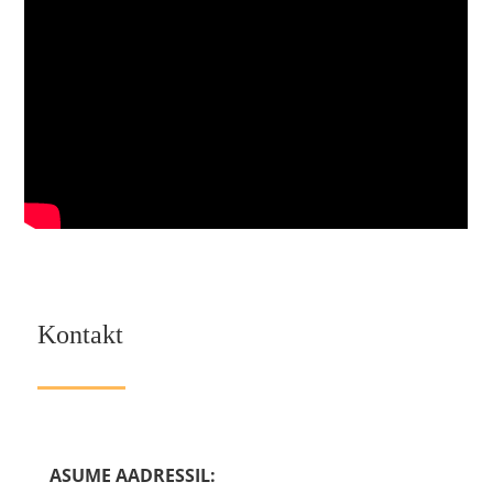
Kontakt
ASUME AADRESSIL: