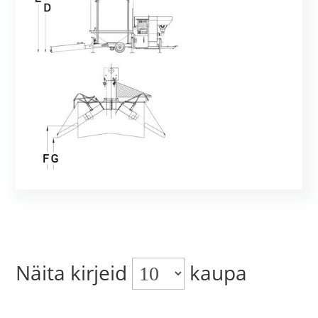
Näita kirjeid
kaupa