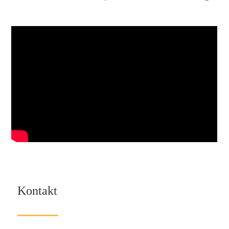
Kontakt