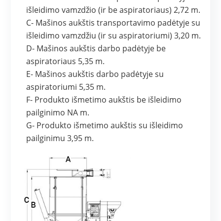
išleidimo vamzdžio (ir be aspiratoriaus) 2,72 m.
C- Mašinos aukštis transportavimo padėtyje su
išleidimo vamzdžiu (ir su aspiratoriumi) 3,20 m.
D- Mašinos aukštis darbo padėtyje be
aspiratoriaus 5,35 m.
E- Mašinos aukštis darbo padėtyje su
aspiratoriumi 5,35 m.
F- Produkto išmetimo aukštis be išleidimo
pailginimo NA m.
G- Produkto išmetimo aukštis su išleidimo
pailginimu 3,95 m.