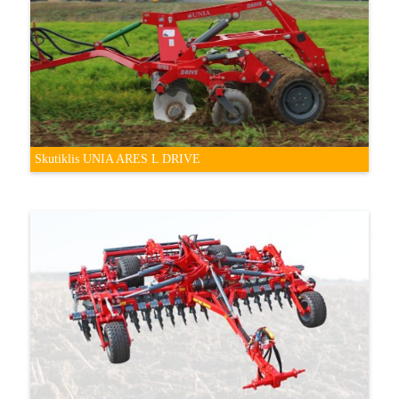
Skutiklis UNIA ARES L DRIVE