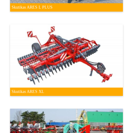
Skutikas ARES L PLUS
Skutikas ARES XL