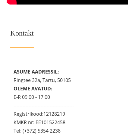
Kontakt
ASUME AADRESSIL:
Ringtee 32a, Tartu, 50105
OLEME AVATUD:
E-R 09:00 - 17:00
----------------------------------------
Registrikood:12128219
KMKR nr: EE101522458
Tel: (+372) 5354 2238