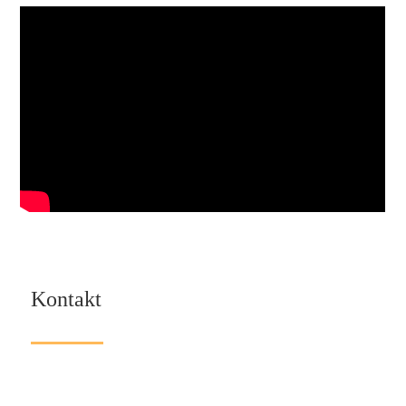
Kontakt