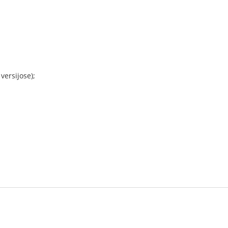
versijose);