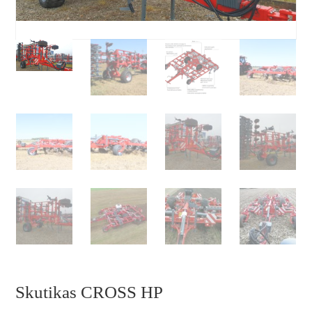
Skutikas CROSS HP