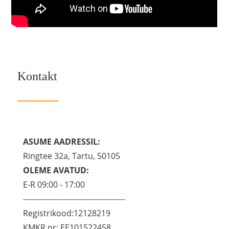
Kontakt
ASUME AADRESSIL:
Ringtee 32a, Tartu, 50105
OLEME AVATUD:
E-R 09:00 - 17:00
----------------------------------------
Registrikood:12128219
KMKR nr: EE101522458