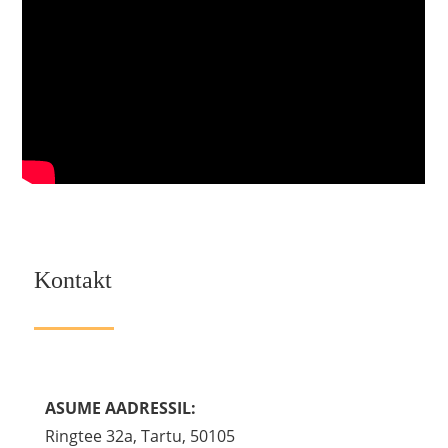
Kontakt
ASUME AADRESSIL:
Ringtee 32a, Tartu, 50105