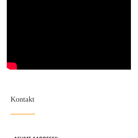
Kontakt