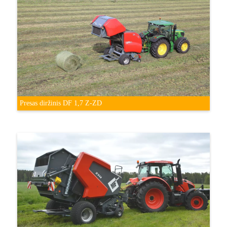
Presas diržinis DF 1,7 Z-ZD