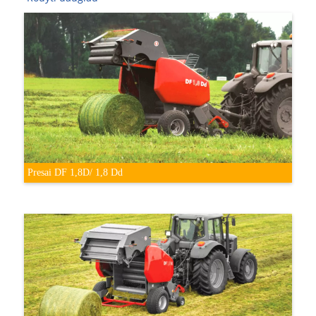
Presai DF 1,8D/ 1,8 Dd