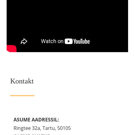
Kontakt
ASUME AADRESSIL:
Ringtee 32a, Tartu, 50105