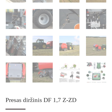
Presas diržinis DF 1,7 Z-ZD