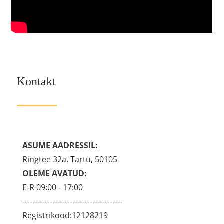
Kontakt
ASUME AADRESSIL:
Ringtee 32a, Tartu, 50105
OLEME AVATUD:
E-R 09:00 - 17:00
----------------------------------------
Registrikood:12128219