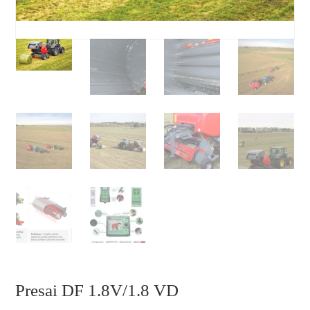
Presai DF 1.8V/1.8 VD