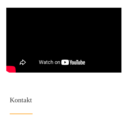
Kontakt