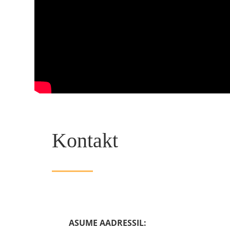
Kontakt
ASUME AADRESSIL: