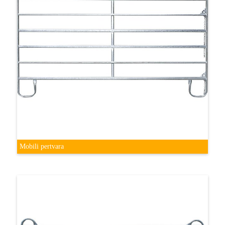
Mobili pertvara