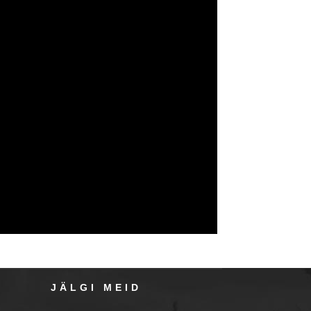
JÄLGI MEID