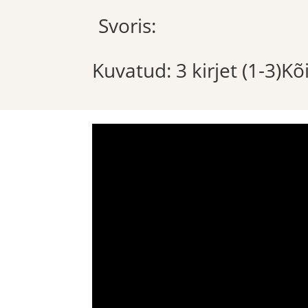
Svoris:
Kuvatud: 3 kirjet (1-3)K