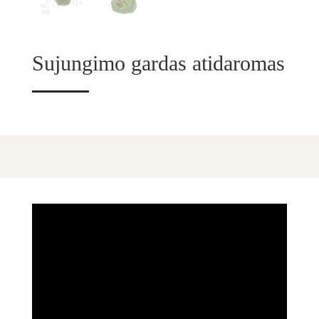
Sujungimo gardas atidaromas