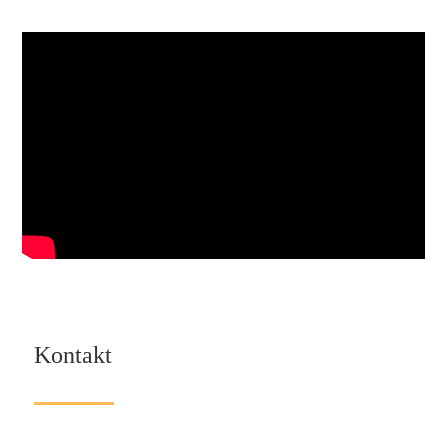
Kontakt