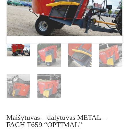
Maišytuvas – dalytuvas METAL –
FACH T659 “OPTIMAL”