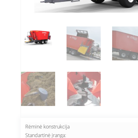
Rėminė konstrukcija
Standartinė įranga: