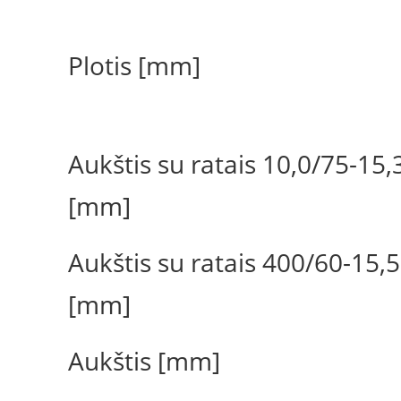
Plotis [mm]
Aukštis su ratais 10,0/75-15,
[mm]
Aukštis su ratais 400/60-15,5
[mm]
Aukštis [mm]