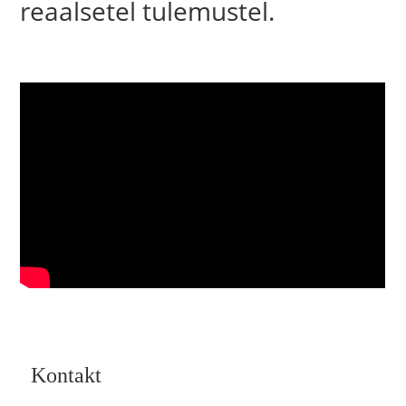
reaalsetel tulemustel.
Kontakt