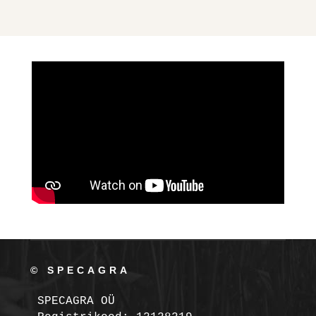
© SPECAGRA
SPECAGRA OÜ