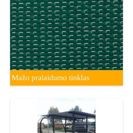
Mažo pralaidumo tinklas