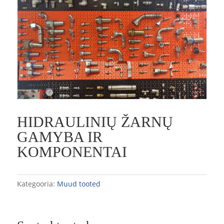
HIDRAULINIŲ ŽARNŲ
GAMYBA IR
KOMPONENTAI
Kategooria:
Muud tooted