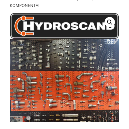
KOMPONENTAI