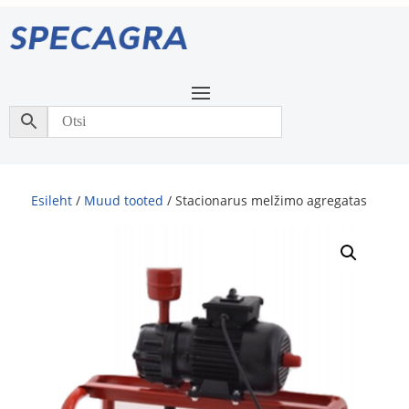
Esileht
/
Muud tooted
/ Stacionarus melžimo agregatas