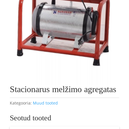
Stacionarus melžimo agregatas
Kategooria:
Muud tooted
Seotud tooted