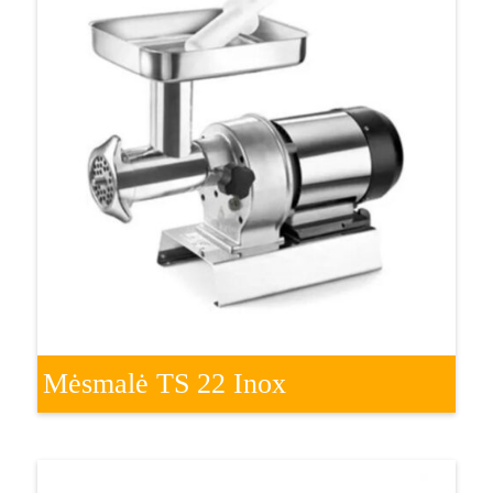
Mėsmalė TS 22 Inox