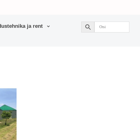
ustehnika ja rent