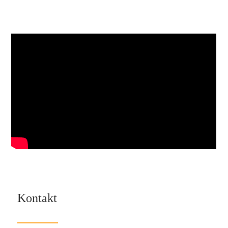
Kontakt