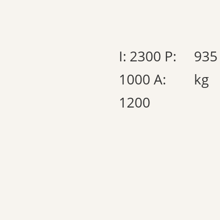
I: 2300 P:
935
1000 A:
kg
1200