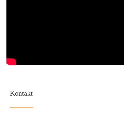
Kontakt