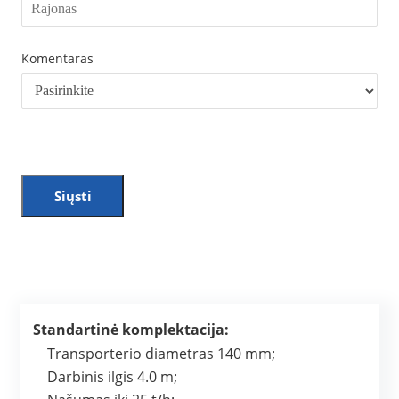
Komentaras
Siųsti
Standartinė komplektacija:
Transporterio diametras 140 mm;
Darbinis ilgis 4.0 m;