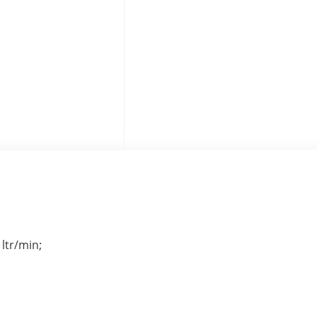
ltr/min;