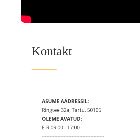
Kontakt
ASUME AADRESSIL:
Ringtee 32a, Tartu, 50105
OLEME AVATUD:
E-R 09:00 - 17:00
----------------------------------------