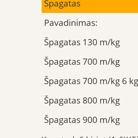
Špagatas
Pavadinimas:
Špagatas 130 m/kg
Špagatas 700 m/kg
Špagatas 700 m/kg 6 k
Špagatas 800 m/kg
Špagatas 900 m/kg