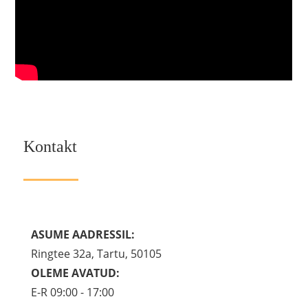
Kontakt
ASUME AADRESSIL:
Ringtee 32a, Tartu, 50105
OLEME AVATUD:
E-R 09:00 - 17:00