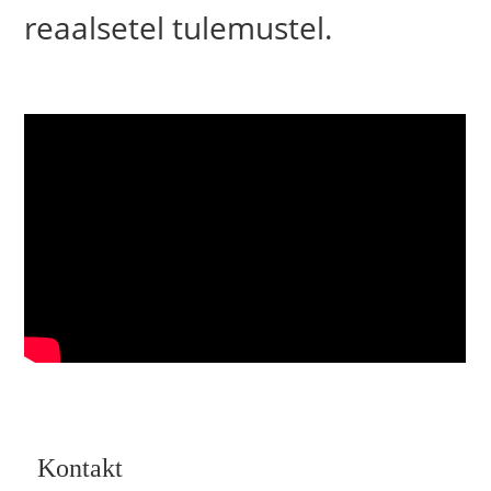
reaalsetel tulemustel.
Kontakt