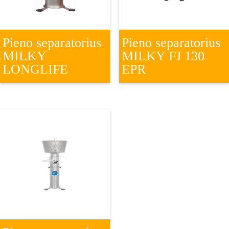
Pieno separatorius
Pieno separatorius
MILKY
MILKY FJ 130
LONGLIFE
EPR