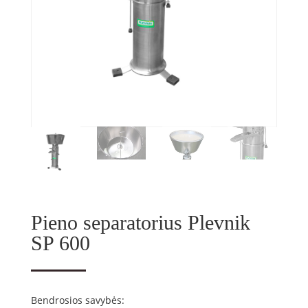
Pieno separatorius Plevnik
SP 600
Bendrosios savybės: