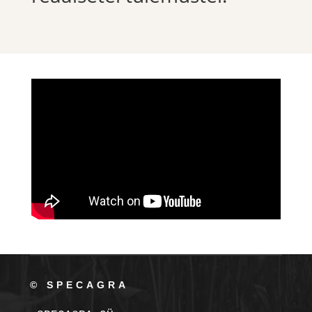
© SPECAGRA