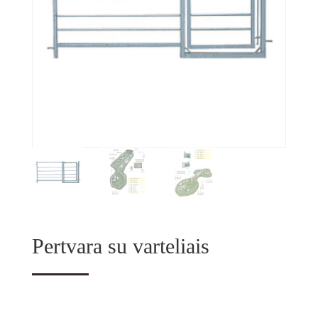
Pertvara su varteliais