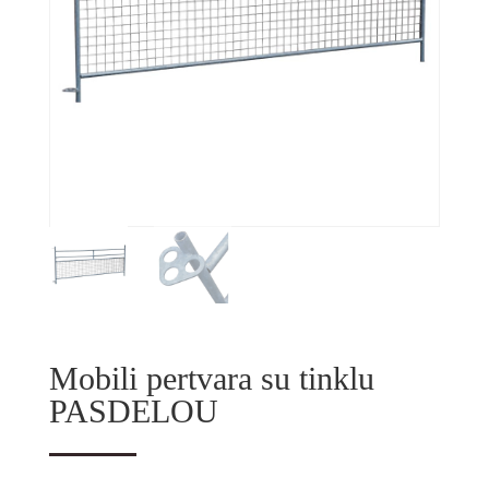
Mobili pertvara su tinklu
PASDELOU