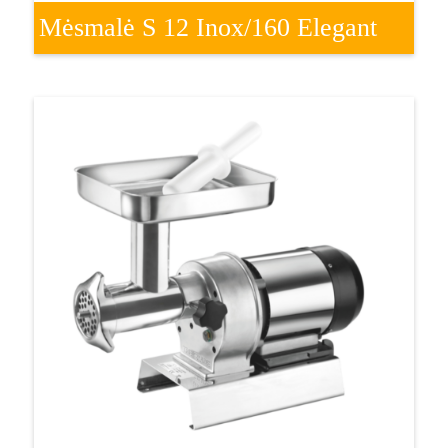
Mėsmalė S 12 Inox/160 Elegant