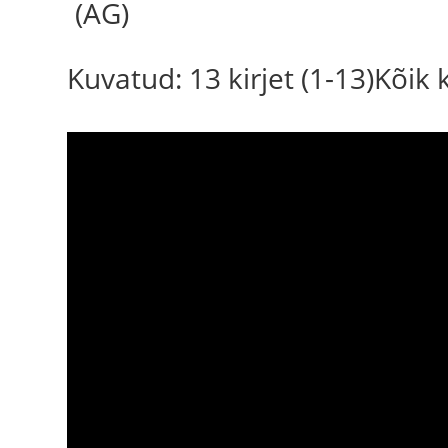
(AG)
Kuvatud: 13 kirjet (1-13)Kõik