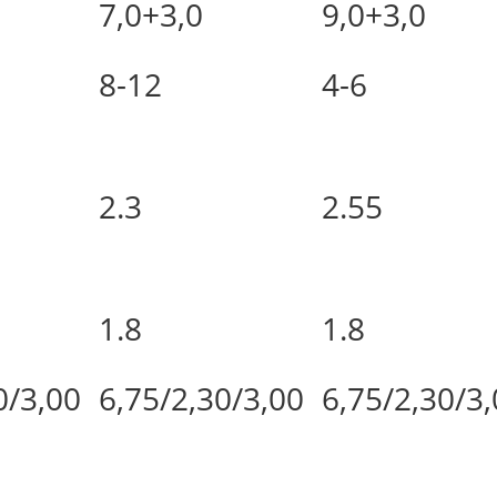
7,0+3,0
9,0+3,0
8-12
4-6
2.3
2.55
1.8
1.8
0/3,00
6,75/2,30/3,00
6,75/2,30/3