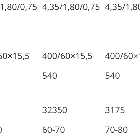
/1,80/0,75
4,35/1,80/0,75
4,35/1,8
60×15,5
400/60×15,5
400/60×
540
540
32350
3175
0
60-70
70-80