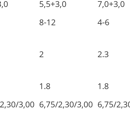
3,0
5,5+3,0
7,0+3,0
8-12
4-6
2
2.3
1.8
1.8
/2,30/3,00
6,75/2,30/3,00
6,75/2,3